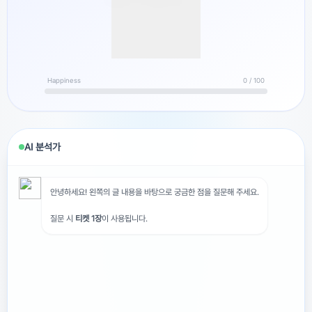
Happiness
0 / 100
AI 분석가
안녕하세요! 왼쪽의 글 내용을 바탕으로 궁금한 점을 질문해 주세요.
질문 시
티켓 1장
이 사용됩니다.