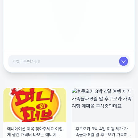
광고를 닫거나 티켓 5개로 해제
애니메이션 제목 찾아주세요 이렇
후쿠오카 3박 4일 여행 제가 가
게 생긴 캐릭터 나오는 애니메이
족들과 6월 말 후쿠오카 가족여