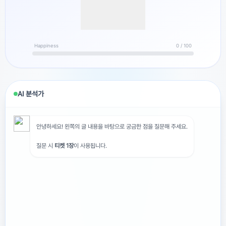
Happiness
0 / 100
AI 분석가
광고를 닫거나 티켓 5개로 해제
안녕하세요! 왼쪽의 글 내용을 바탕으로 궁금한 점을 질문해 주세요.
질문 시
티켓 1장
이 사용됩니다.