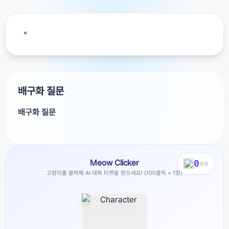
배구화 질문
배구화 질문
Meow Clicker
0
보유
고양이를 클릭해 AI 대화 티켓을 얻으세요! (100클릭 = 1장)