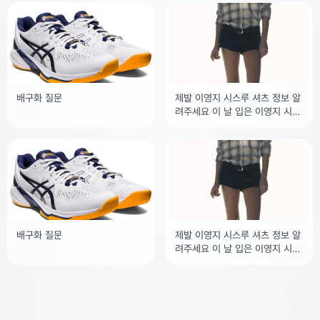
배구화 질문
제발 이영지 시스루 셔츠 정보 알
려주세요 이 날 입은 이영지 시수
르 셔츠좀 찾아주세요
배구화 질문
제발 이영지 시스루 셔츠 정보 알
려주세요 이 날 입은 이영지 시수
르 셔츠좀 찾아주세요